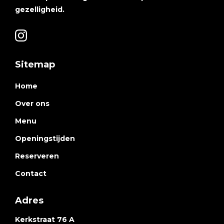
gezelligheid.
Sitemap
Home
Over ons
Menu
Openingstijden
Reserveren
Contact
Adres
Kerkstraat 76 A