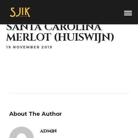
SANTA CAROLINA
MERLOT (HUISWIJN)
19 NOVEMBER 2019
About The Author
admin