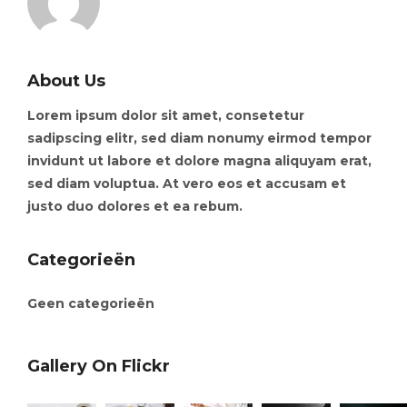
About Us
Lorem ipsum dolor sit amet, consetetur
sadipscing elitr, sed diam nonumy eirmod tempor
invidunt ut labore et dolore magna aliquyam erat,
sed diam voluptua. At vero eos et accusam et
justo duo dolores et ea rebum.
Categorieën
Geen categorieën
Gallery On Flickr