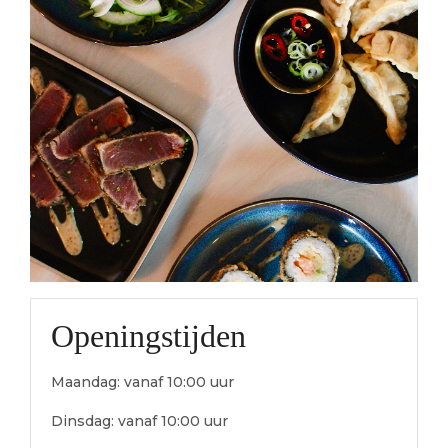
Openingstijden
Maandag: vanaf 10:00 uur
Dinsdag: vanaf 10:00 uur