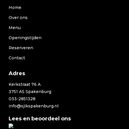
Home
Over ons
Menu
Openingstijden
Reserveren
Contact
Adres
Kerkstraat 76 A
3751 AS Spakenburg
033-2851328
info@sjikspakenburg.nl
Lees en beoordeel ons