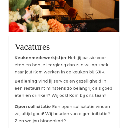
Vacatures
Keukenmedewerk(st)er
Heb jij passie voor
eten en ben je leergierig dan zijn wij op zoek
naar jou! Kom werken in de keuken bij SJIK.
Bediening
Vind jij service en gezelligheid in
een restaurant minstens zo belangrijk als goed
eten en drinken? Wij ook! Kom bij ons team!
Open sollicitatie
Een open sollicitatie vinden
wij altijd goed! Wij houden van eigen initiatief!
Zien we jou binnenkort?