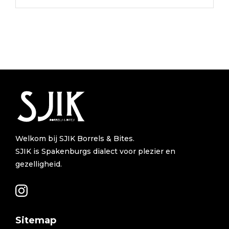
Welkom bij SJIK Borrels & Bites.
SJIK is Spakenburgs dialect voor plezier en
gezelligheid.
Sitemap