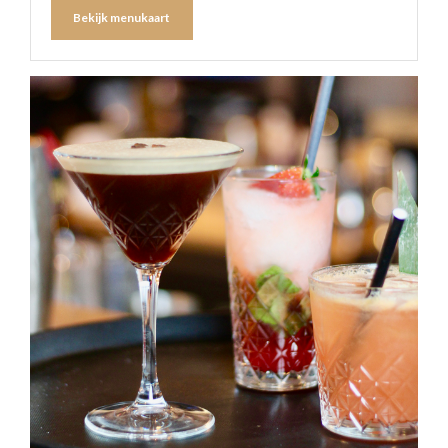
Bekijk menukaart