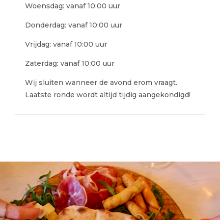
Woensdag: vanaf 10:00 uur
Donderdag: vanaf 10:00 uur
Vrijdag: vanaf 10:00 uur
Zaterdag: vanaf 10:00 uur
Wij sluiten wanneer de avond erom vraagt.
Laatste ronde wordt altijd tijdig aangekondigd!