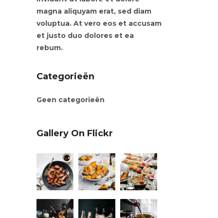
magna aliquyam erat, sed diam
voluptua. At vero eos et accusam
et justo duo dolores et ea
rebum.
Categorieën
Geen categorieën
Gallery On Flickr