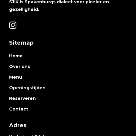
SJIK is Spakenburgs dialect voor plezier en
gezelligheid.
Sitemap
Home
Over ons
Menu
Openingstijden
Reserveren
Contact
Adres