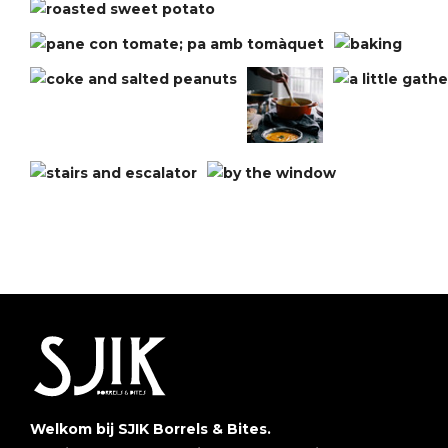
Welkom bij SJIK Borrels & Bites.