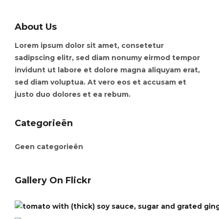
About Us
Lorem ipsum dolor sit amet, consetetur
sadipscing elitr, sed diam nonumy eirmod tempor
invidunt ut labore et dolore magna aliquyam erat,
sed diam voluptua. At vero eos et accusam et
justo duo dolores et ea rebum.
Categorieën
Geen categorieën
Gallery On Flickr