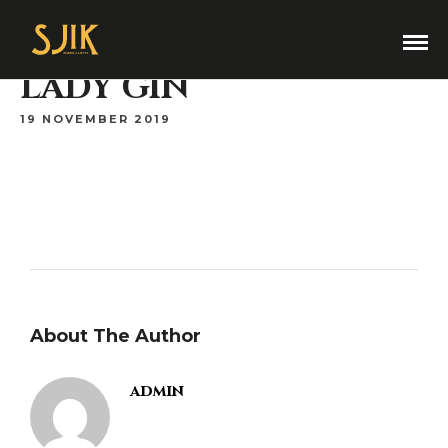
LADY GIN
19 NOVEMBER 2019
About The Author
admin